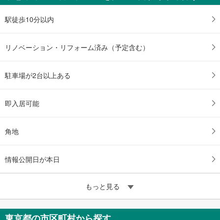
駅徒歩10分以内
リノベーション・リフォーム済み（予定含む）
駐車場が2台以上ある
即入居可能
角地
情報公開日が本日
もっと見る
東京都の市区町村から探す