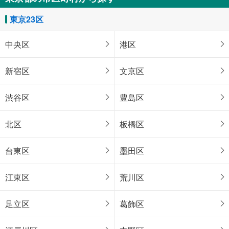
東京23区
中央区
港区
新宿区
文京区
渋谷区
豊島区
北区
板橋区
台東区
墨田区
江東区
荒川区
足立区
葛飾区