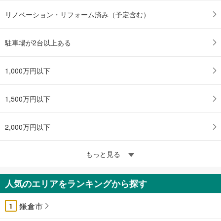
リノベーション・リフォーム済み（予定含む）
駐車場が2台以上ある
1,000万円以下
1,500万円以下
2,000万円以下
もっと見る
人気のエリアをランキングから探す
鎌倉市
1