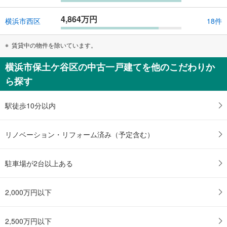
4,864万円
横浜市西区
18件
賃貸中の物件を除いています。
横浜市保土ケ谷区の中古一戸建てを他のこだわりか
ら探す
駅徒歩10分以内
リノベーション・リフォーム済み（予定含む）
駐車場が2台以上ある
2,000万円以下
2,500万円以下