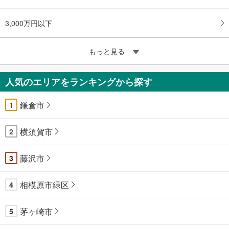
3,000万円以下
もっと見る
人気のエリアをランキングから探す
鎌倉市
1
横須賀市
2
藤沢市
3
相模原市緑区
4
茅ヶ崎市
5