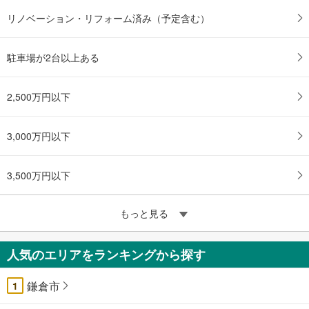
リノベーション・リフォーム済み（予定含む）
駐車場が2台以上ある
2,500万円以下
3,000万円以下
3,500万円以下
もっと見る
人気のエリアをランキングから探す
鎌倉市
1