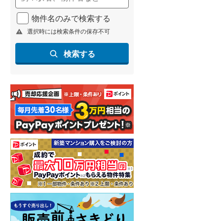
物件名のみで検索する
選択時には検索条件の保存不可
検索する