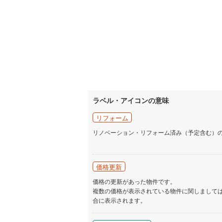
ラベル・アイコンの意味
リフォーム
リノベーション・リフォーム済み（予定含む）
価格更新
価格の更新があった物件です。
複数の価格が表示されている物件に関しまして
合に表示されます。