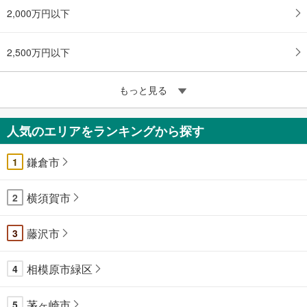
2,000万円以下
2,500万円以下
もっと見る
人気のエリアをランキングから探す
鎌倉市
1
横須賀市
2
藤沢市
3
相模原市緑区
4
茅ヶ崎市
5