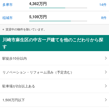
4,362万円
多摩市
14件
5,109万円
稲城市
8件
賃貸中の物件を除いています。
川崎市麻生区の中古一戸建てを他のこだわりから探
す
駅徒歩10分以内
リノベーション・リフォーム済み（予定含む）
駐車場が2台以上ある
1,500万円以下