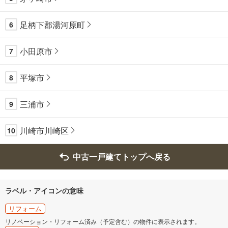
足柄下郡湯河原町
6
小田原市
7
平塚市
8
三浦市
9
川崎市川崎区
10
中古一戸建てトップへ戻る
ラベル・アイコンの意味
リフォーム
リノベーション・リフォーム済み（予定含む）の物件に表示されます。