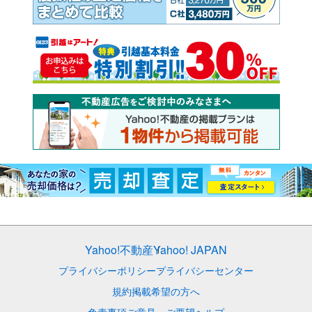
Yahoo!不動産
Yahoo! JAPAN
プライバシーポリシー
プライバシーセンター
規約
掲載希望の方へ