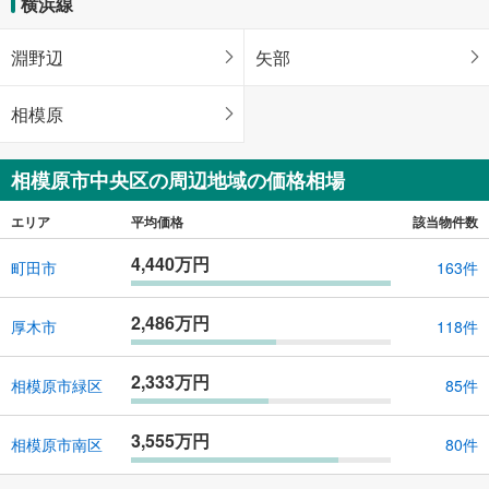
横浜線
淵野辺
矢部
相模原
相模原市中央区の周辺地域の価格相場
エリア
平均価格
該当物件数
4,440万円
町田市
163件
2,486万円
厚木市
118件
2,333万円
相模原市緑区
85件
3,555万円
相模原市南区
80件