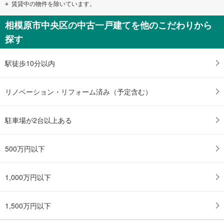
賃貸中の物件を除いています。
相模原市中央区の中古一戸建てを他のこだわりから
探す
駅徒歩10分以内
リノベーション・リフォーム済み（予定含む）
駐車場が2台以上ある
500万円以下
1,000万円以下
1,500万円以下