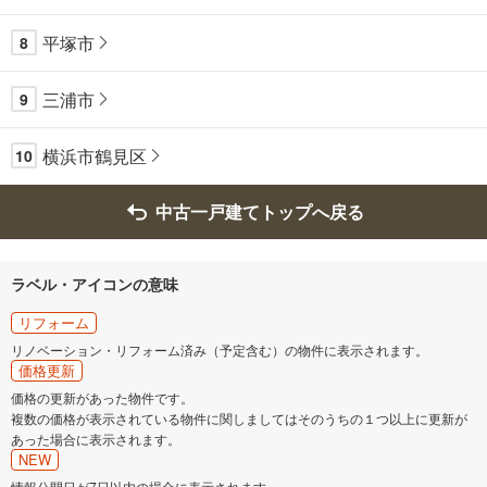
平塚市
8
三浦市
9
横浜市鶴見区
10
中古一戸建てトップへ戻る
ラベル・アイコンの意味
リフォーム
リノベーション・リフォーム済み（予定含む）の物件に表示されます。
価格更新
価格の更新があった物件です。
複数の価格が表示されている物件に関しましてはそのうちの１つ以上に更新が
あった場合に表示されます。
NEW
情報公開日が7日以内の場合に表示されます。