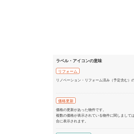
ラベル・アイコンの意味
リフォーム
リノベーション・リフォーム済み（予定含む）
価格更新
価格の更新があった物件です。
複数の価格が表示されている物件に関しまして
合に表示されます。