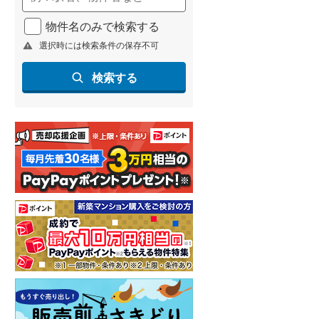
物件名のみで検索する
選択時には検索条件の保存不可
検索する