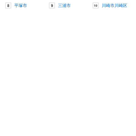
平塚市
三浦市
川崎市川崎区
8
9
10