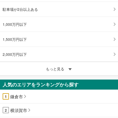
駐車場が2台以上ある
1,000万円以下
1,500万円以下
2,000万円以下
もっと見る
人気のエリアをランキングから探す
鎌倉市
1
横須賀市
2