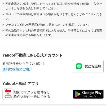
不動産購入の検討、契約にあたってはお客様ご自身が情報を確認し、各会社
より十分な説明を受け判断してください。
本ページの掲載内容は変更される場合があります。あらかじめご了承くださ
い。
クチコミはYahoo!不動産が独自で収集したものを表示しています。
朝の通勤ラッシュ時の所要時間ではありません。時間帯などによっては実際
の乗車時間と異なる場合があります。
Yahoo!不動産 LINE公式アカウント
新着物件をいち早くお届け！
友だち追加
便利な機能のご紹介
Yahoo!不動産 アプリ
地図でサクッと物件探し
物件比較が手軽にできる