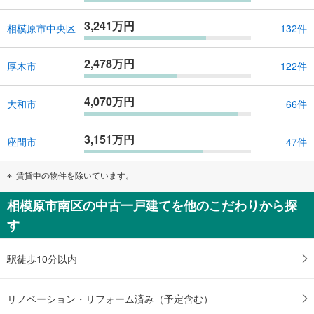
3,241万円
相模原市中央区
132件
2,478万円
厚木市
122件
4,070万円
大和市
66件
3,151万円
座間市
47件
賃貸中の物件を除いています。
相模原市南区の中古一戸建てを他のこだわりから探
す
駅徒歩10分以内
リノベーション・リフォーム済み（予定含む）