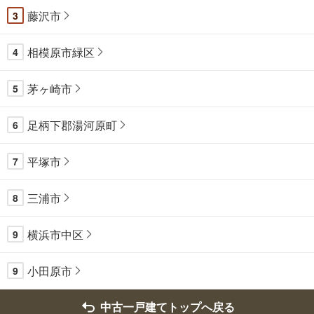
藤沢市
3
相模原市緑区
4
茅ヶ崎市
5
足柄下郡湯河原町
6
平塚市
7
三浦市
8
横浜市中区
9
小田原市
9
中古一戸建てトップへ戻る