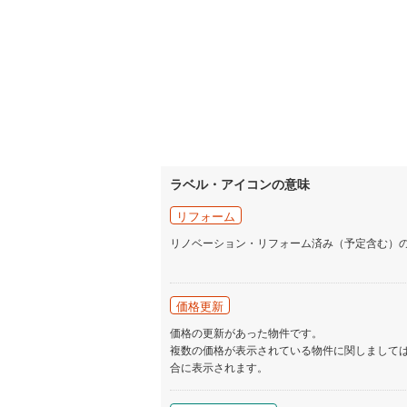
ラベル・アイコンの意味
リフォーム
リノベーション・リフォーム済み（予定含む）
価格更新
価格の更新があった物件です。
複数の価格が表示されている物件に関しまして
合に表示されます。