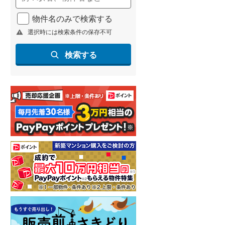
物件名のみで検索する
選択時には検索条件の保存不可
検索する