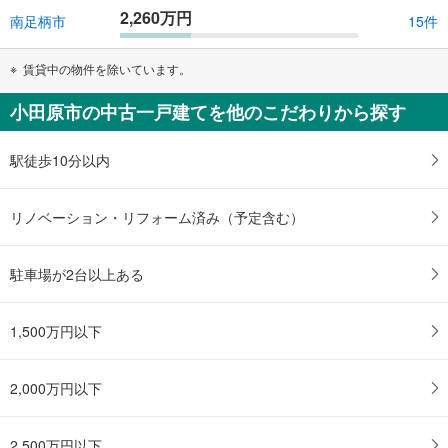
2,260万円
南足柄市
15件
賃貸中の物件を除いています。
小田原市の中古一戸建てを他のこだわりから探す
駅徒歩10分以内
リノベーション・リフォーム済み（予定含む）
駐車場が2台以上ある
1,500万円以下
2,000万円以下
2,500万円以下