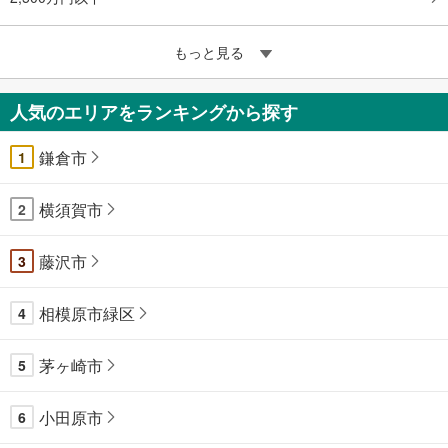
もっと見る
人気のエリアをランキングから探す
鎌倉市
1
横須賀市
2
藤沢市
3
相模原市緑区
4
茅ヶ崎市
5
小田原市
6