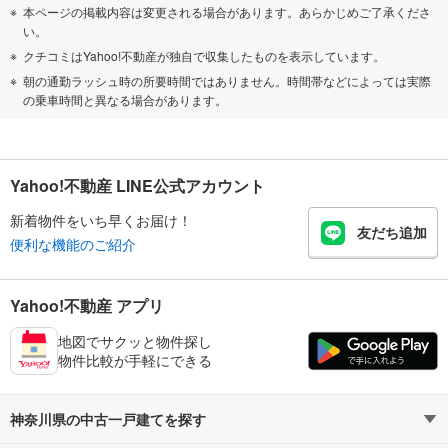
本ページの掲載内容は変更される場合があります。あらかじめご了承くださ
い。
クチコミはYahoo!不動産が独自で収集したものを表示しています。
朝の通勤ラッシュ時の所要時間ではありません。時間帯などによっては実際
の乗車時間と異なる場合があります。
Yahoo!不動産 LINE公式アカウント
新着物件をいち早くお届け！
友だち追加
便利な機能のご紹介
Yahoo!不動産 アプリ
地図でサクッと物件探し
物件比較が手軽にできる
神奈川県の中古一戸建てを探す