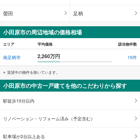
螢田
足柄
小田原市の周辺地域の価格相場
エリア
平均価格
該当物件数
2,260万円
南足柄市
15件
賃貸中の物件を除いています。
小田原市の中古一戸建てを他のこだわりから探す
駅徒歩10分以内
リノベーション・リフォーム済み（予定含む）
駐車場が2台以上ある