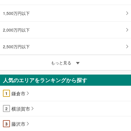
1,500万円以下
2,000万円以下
2,500万円以下
もっと見る
人気のエリアをランキングから探す
鎌倉市
1
横須賀市
2
藤沢市
3