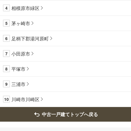
相模原市緑区
4
茅ヶ崎市
5
足柄下郡湯河原町
6
小田原市
7
平塚市
8
三浦市
9
川崎市川崎区
10
中古一戸建てトップへ戻る