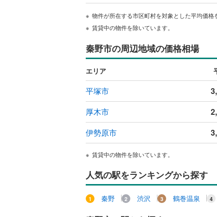
物件が所在する市区町村を対象とした平均価格
賃貸中の物件を除いています。
秦野市の周辺地域の価格相場
エリア
平塚市
3
厚木市
2
伊勢原市
3
賃貸中の物件を除いています。
人気の駅をランキングから探す
秦野
渋沢
鶴巻温泉