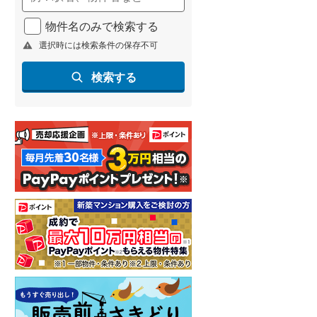
物件名のみで検索する
選択時には検索条件の保存不可
検索する