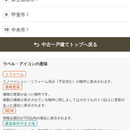
甲斐市
9
中央市
10
中古一戸建てトップへ戻る
ラベル・アイコンの意味
リフォーム
リノベーション・リフォーム済み（予定含む）の物件に表示されます。
価格更新
価格の更新があった物件です。
複数の価格が表示されている物件に関しましてはそのうちの１つ以上に更新が
あった場合に表示されます。
NEW
情報公開日が7日以内の場合に表示されます。
建築条件付き土地