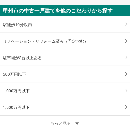
甲州市の中古一戸建てを他のこだわりから探す
駅徒歩10分以内
リノベーション・リフォーム済み（予定含む）
駐車場が2台以上ある
500万円以下
1,000万円以下
1,500万円以下
もっと見る