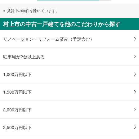
賃貸中の物件を除いています。
村上市の中古一戸建てを他のこだわりから探す
リノベーション・リフォーム済み（予定含む）
駐車場が2台以上ある
1,000万円以下
1,500万円以下
2,000万円以下
2,500万円以下