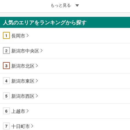
もっと見る
人気のエリアをランキングから探す
長岡市
1
新潟市中央区
2
新潟市北区
3
新潟市東区
4
新潟市西区
5
上越市
6
十日町市
7