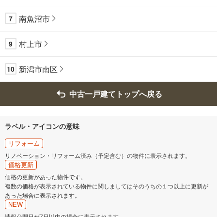
南魚沼市
7
村上市
9
新潟市南区
10
中古一戸建てトップへ戻る
ラベル・アイコンの意味
リフォーム
リノベーション・リフォーム済み（予定含む）の物件に表示されます。
価格更新
価格の更新があった物件です。
複数の価格が表示されている物件に関しましてはそのうちの１つ以上に更新が
あった場合に表示されます。
NEW
情報公開日が7日以内の場合に表示されます。