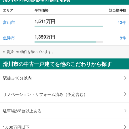
エリア
平均価格
該当物件数
1,511万円
富山市
40件
1,359万円
魚津市
8件
賃貸中の物件を除いています。
滑川市の中古一戸建てを他のこだわりから探す
駅徒歩10分以内
リノベーション・リフォーム済み（予定含む）
駐車場が2台以上ある
1,000万円以下