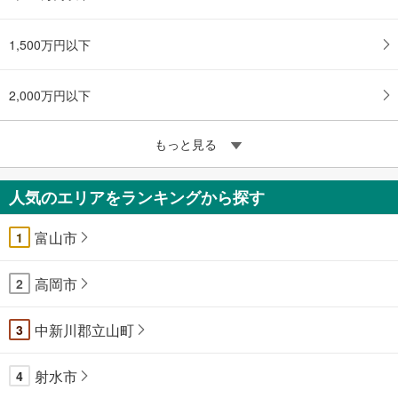
1,500万円以下
2,000万円以下
もっと見る
人気のエリアをランキングから探す
富山市
1
高岡市
2
中新川郡立山町
3
射水市
4