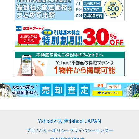
Yahoo!不動産
Yahoo! JAPAN
プライバシーポリシー
プライバシーセンター