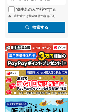
物件名のみで検索する
選択時には検索条件の保存不可
検索する