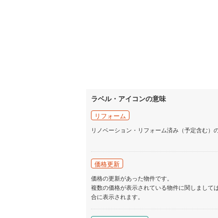
ラベル・アイコンの意味
リフォーム
リノベーション・リフォーム済み（予定含む）
価格更新
価格の更新があった物件です。
複数の価格が表示されている物件に関しまして
合に表示されます。