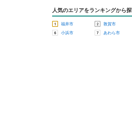
人気のエリアをランキングから探
福井市
敦賀市
1
2
小浜市
あわら市
6
7