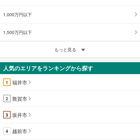
1,000万円以下
1,500万円以下
もっと見る
人気のエリアをランキングから探す
福井市
1
敦賀市
2
坂井市
3
越前市
4