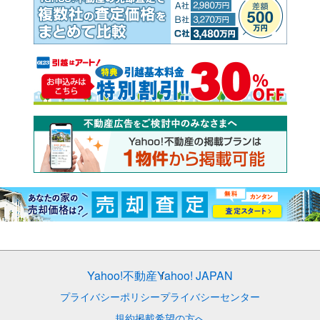
Yahoo!不動産
Yahoo! JAPAN
プライバシーポリシー
プライバシーセンター
規約
掲載希望の方へ