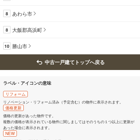
あわら市
8
大飯郡高浜町
8
勝山市
10
中古一戸建てトップへ戻る
ラベル・アイコンの意味
リフォーム
リノベーション・リフォーム済み（予定含む）の物件に表示されます。
価格更新
価格の更新があった物件です。
複数の価格が表示されている物件に関しましてはそのうちの１つ以上に更新が
あった場合に表示されます。
NEW