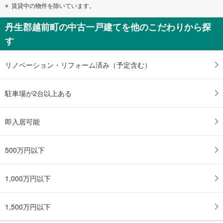
賃貸中の物件を除いています。
丹生郡越前町の中古一戸建てを他のこだわりから探
す
リノベーション・リフォーム済み（予定含む）
駐車場が2台以上ある
即入居可能
500万円以下
1,000万円以下
1,500万円以下