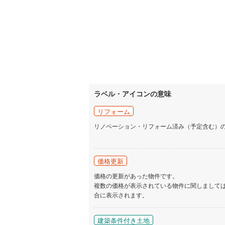
ラベル・アイコンの意味
リフォーム
リノベーション・リフォーム済み（予定含む）
価格更新
価格の更新があった物件です。
複数の価格が表示されている物件に関しまして
合に表示されます。
建築条件付き土地