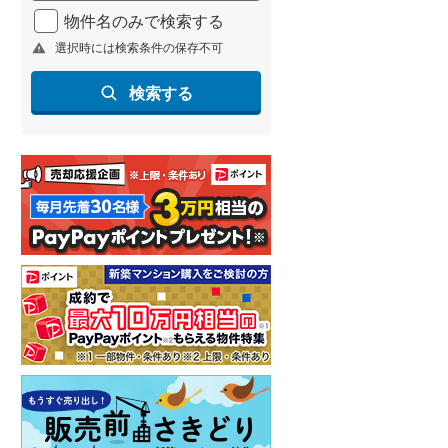
物件名のみで検索する
選択時には検索条件の保存不可
検索する