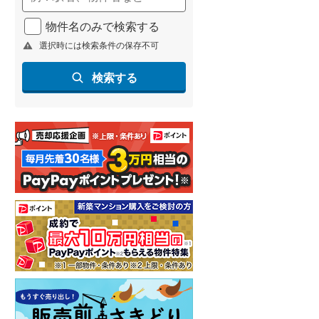
物件名のみで検索する
選択時には検索条件の保存不可
検索する