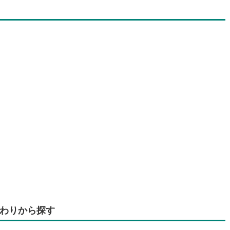
わりから探す