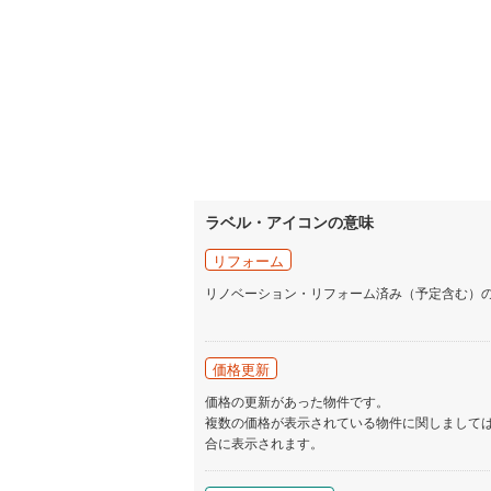
ラベル・アイコンの意味
リフォーム
リノベーション・リフォーム済み（予定含む）
価格更新
価格の更新があった物件です。
複数の価格が表示されている物件に関しまして
合に表示されます。