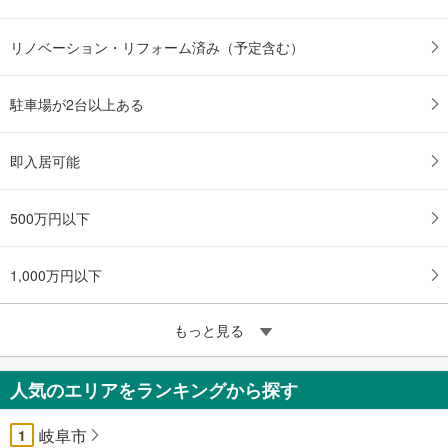
リノベーション・リフォーム済み（予定含む）
駐車場が2台以上ある
即入居可能
500万円以下
1,000万円以下
もっと見る
人気のエリアをランキングから探す
岐阜市
1