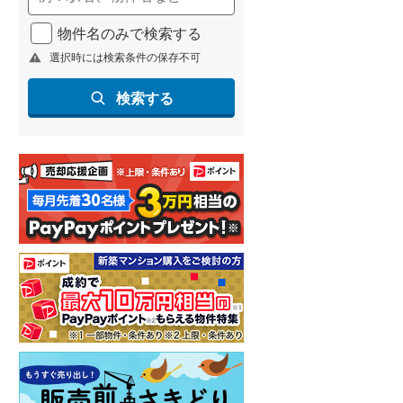
物件名のみで検索する
選択時には検索条件の保存不可
検索する