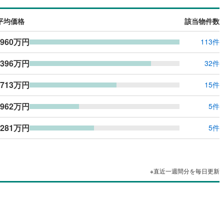
平均価格
該当物件数
,960万円
113件
,396万円
32件
,713万円
15件
962万円
5件
,281万円
5件
※直近一週間分を毎日更新