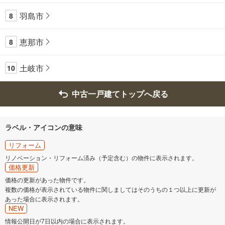
羽島市
8
恵那市
8
土岐市
10
中古一戸建てトップへ戻る
ラベル・アイコンの意味
リフォーム
リノベーション・リフォーム済み（予定含む）の物件に表示されます。
価格更新
価格の更新があった物件です。
複数の価格が表示されている物件に関しましてはそのうちの１つ以上に更新が
あった場合に表示されます。
NEW
情報公開日が7日以内の場合に表示されます。