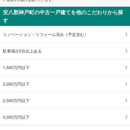
安八郡神戸町の中古一戸建てを他のこだわりから探
す
リノベーション・リフォーム済み（予定含む）
駐車場が2台以上ある
1,500万円以下
2,000万円以下
2,500万円以下
3,000万円以下