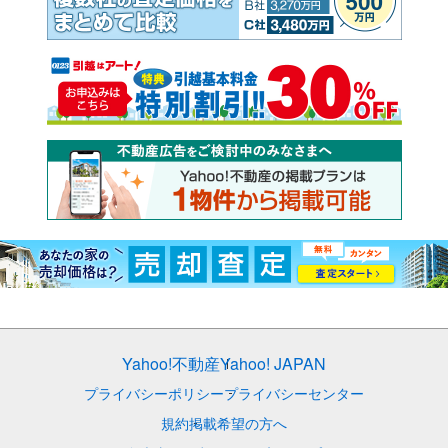
Yahoo!不動産
Yahoo! JAPAN
プライバシーポリシー
プライバシーセンター
規約
掲載希望の方へ