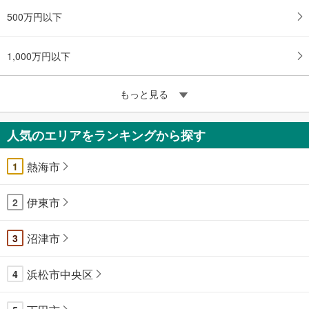
500万円以下
1,000万円以下
もっと見る
人気のエリアをランキングから探す
熱海市
1
伊東市
2
沼津市
3
浜松市中央区
4