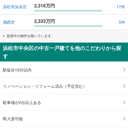
2,316万円
浜松市浜名区
17件
2,333万円
湖西市
5件
賃貸中の物件を除いています。
浜松市中央区の中古一戸建てを他のこだわりから探
す
駅徒歩10分以内
リノベーション・リフォーム済み（予定含む）
駐車場が2台以上ある
即入居可能