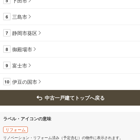
下田市
5
三島市
6
静岡市葵区
7
御殿場市
8
富士市
9
伊豆の国市
10
中古一戸建てトップへ戻る
ラベル・アイコンの意味
リフォーム
リノベーション・リフォーム済み（予定含む）の物件に表示されます。