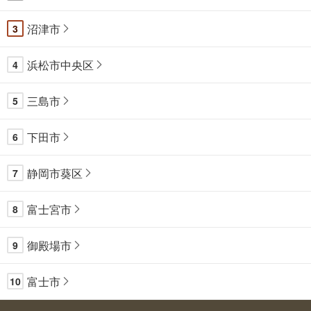
沼津市
3
浜松市中央区
4
三島市
5
下田市
6
静岡市葵区
7
富士宮市
8
御殿場市
9
富士市
10