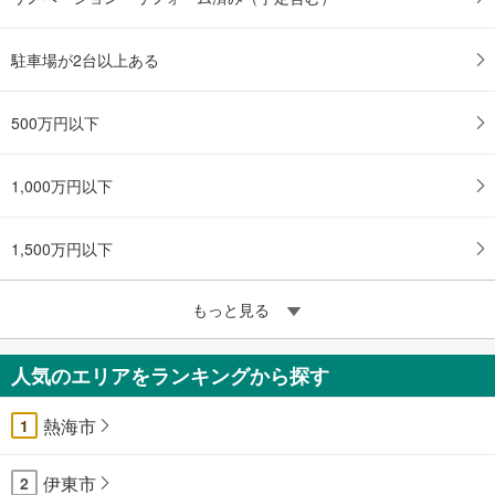
駐車場が2台以上ある
500万円以下
1,000万円以下
1,500万円以下
もっと見る
人気のエリアをランキングから探す
熱海市
1
伊東市
2