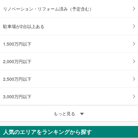
リノベーション・リフォーム済み（予定含む）
駐車場が2台以上ある
1,500万円以下
2,000万円以下
2,500万円以下
3,000万円以下
もっと見る
人気のエリアをランキングから探す