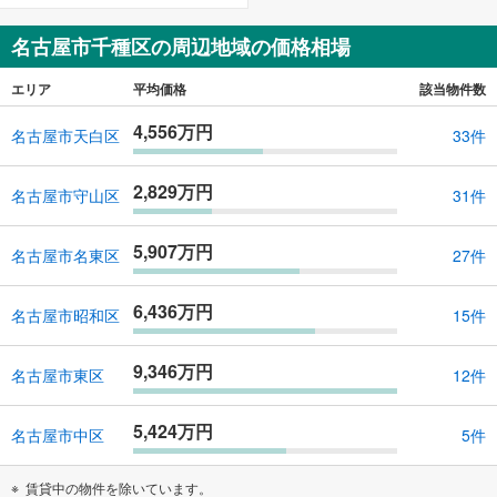
名古屋市千種区の周辺地域の価格相場
エリア
平均価格
該当物件数
4,556万円
名古屋市天白区
33件
2,829万円
名古屋市守山区
31件
5,907万円
名古屋市名東区
27件
6,436万円
名古屋市昭和区
15件
9,346万円
名古屋市東区
12件
5,424万円
名古屋市中区
5件
賃貸中の物件を除いています。