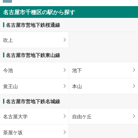
名古屋市千種区の駅から探す
名古屋市営地下鉄桜通線
吹上
名古屋市営地下鉄東山線
今池
池下
覚王山
本山
名古屋市営地下鉄名城線
名古屋大学
自由ケ丘
茶屋ケ坂