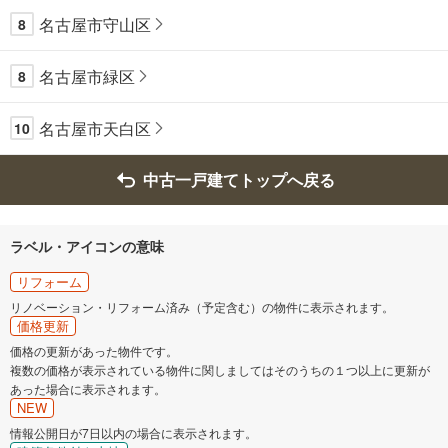
名古屋市守山区
8
名古屋市緑区
8
名古屋市天白区
10
中古一戸建てトップへ戻る
ラベル・アイコンの意味
リフォーム
リノベーション・リフォーム済み（予定含む）の物件に表示されます。
価格更新
価格の更新があった物件です。
複数の価格が表示されている物件に関しましてはそのうちの１つ以上に更新が
あった場合に表示されます。
NEW
情報公開日が7日以内の場合に表示されます。