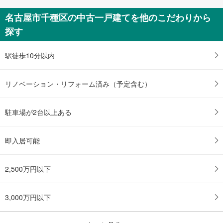
名古屋市千種区の中古一戸建てを他のこだわりから
探す
駅徒歩10分以内
リノベーション・リフォーム済み（予定含む）
駐車場が2台以上ある
即入居可能
2,500万円以下
3,000万円以下