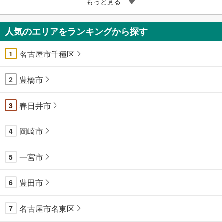
もっと見る
人気のエリアをランキングから探す
名古屋市千種区
1
豊橋市
2
春日井市
3
岡崎市
4
一宮市
5
豊田市
6
名古屋市名東区
7