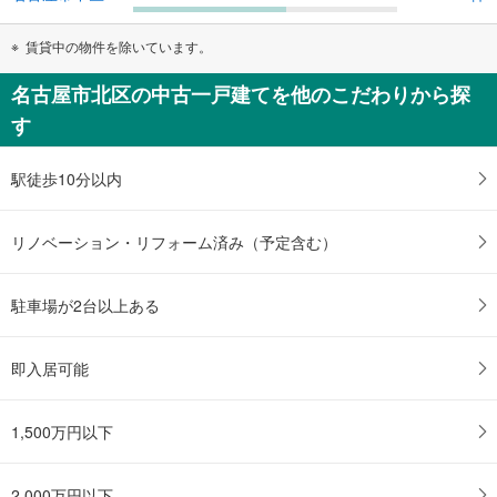
賃貸中の物件を除いています。
名古屋市北区の中古一戸建てを他のこだわりから探
す
駅徒歩10分以内
リノベーション・リフォーム済み（予定含む）
駐車場が2台以上ある
即入居可能
1,500万円以下
2,000万円以下