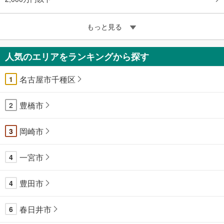
もっと見る
人気のエリアをランキングから探す
名古屋市千種区
1
豊橋市
2
岡崎市
3
一宮市
4
豊田市
4
春日井市
6