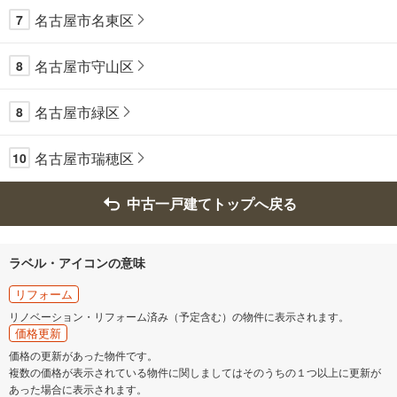
名古屋市名東区
7
名古屋市守山区
8
名古屋市緑区
8
名古屋市瑞穂区
10
中古一戸建てトップへ戻る
ラベル・アイコンの意味
リフォーム
リノベーション・リフォーム済み（予定含む）の物件に表示されます。
価格更新
価格の更新があった物件です。
複数の価格が表示されている物件に関しましてはそのうちの１つ以上に更新が
あった場合に表示されます。