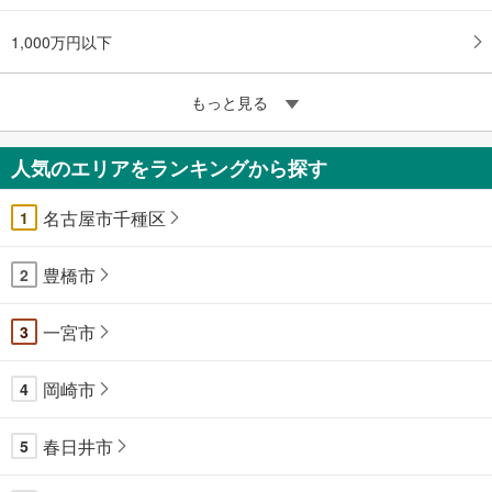
1,000万円以下
もっと見る
人気のエリアをランキングから探す
名古屋市千種区
1
豊橋市
2
一宮市
3
岡崎市
4
春日井市
5