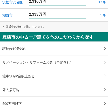
2,316万円
浜松市浜名区
17件
2,333万円
湖西市
5件
賃貸中の物件を除いています。
豊橋市の中古一戸建てを他のこだわりから探す
駅徒歩10分以内
リノベーション・リフォーム済み（予定含む）
駐車場が2台以上ある
即入居可能
500万円以下