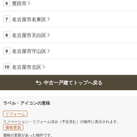
豊田市
6
名古屋市名東区
7
名古屋市天白区
8
名古屋市守山区
9
名古屋市北区
10
中古一戸建てトップへ戻る
ラベル・アイコンの意味
リフォーム
リノベーション・リフォーム済み（予定含む）の物件に表示されます。
価格更新
価格の更新があった物件です。