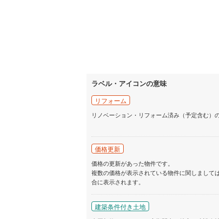
ラベル・アイコンの意味
リフォーム
リノベーション・リフォーム済み（予定含む）
価格更新
価格の更新があった物件です。
複数の価格が表示されている物件に関しまして
合に表示されます。
建築条件付き土地