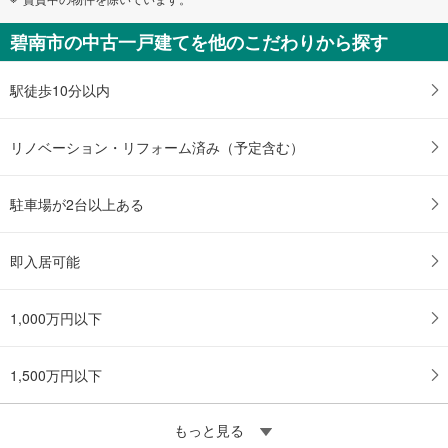
碧南市の中古一戸建てを他のこだわりから探す
駅徒歩10分以内
リノベーション・リフォーム済み（予定含む）
駐車場が2台以上ある
即入居可能
1,000万円以下
1,500万円以下
もっと見る