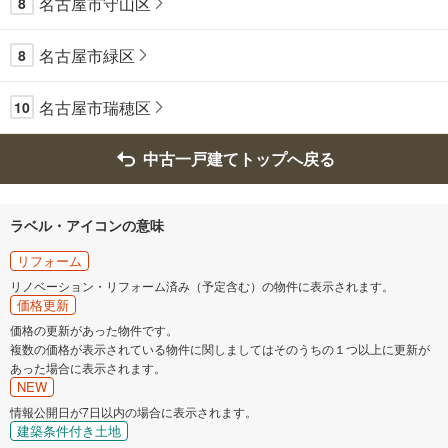
名古屋市守山区
8
名古屋市緑区
8
名古屋市瑞穂区
10
中古一戸建てトップへ戻る
ラベル・アイコンの意味
リフォーム
リノベーション・リフォーム済み（予定含む）の物件に表示されます。
価格更新
価格の更新があった物件です。
複数の価格が表示されている物件に関しましてはそのうちの１つ以上に更新が
あった場合に表示されます。
NEW
情報公開日が7日以内の場合に表示されます。
建築条件付き土地