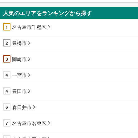
人気のエリアをランキングから探す
名古屋市千種区
1
豊橋市
2
岡崎市
3
一宮市
4
豊田市
4
春日井市
6
名古屋市名東区
7