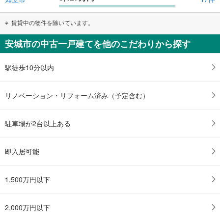
賃貸中の物件を除いています。
安城市の中古一戸建てを他のこだわりから探す
駅徒歩10分以内
リノベーション・リフォーム済み（予定含む）
駐車場が2台以上ある
即入居可能
1,500万円以下
2,000万円以下