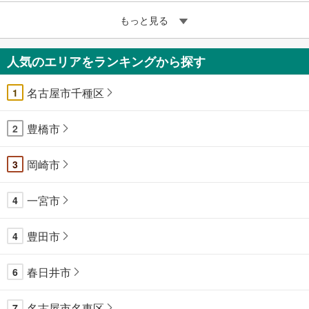
もっと見る
人気のエリアをランキングから探す
名古屋市千種区
1
豊橋市
2
岡崎市
3
一宮市
4
豊田市
4
春日井市
6
名古屋市名東区
7