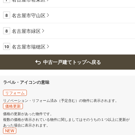
名古屋市守山区
8
名古屋市緑区
8
名古屋市瑞穂区
10
中古一戸建てトップへ戻る
ラベル・アイコンの意味
リフォーム
リノベーション・リフォーム済み（予定含む）の物件に表示されます。
価格更新
価格の更新があった物件です。
複数の価格が表示されている物件に関しましてはそのうちの１つ以上に更新が
あった場合に表示されます。
NEW