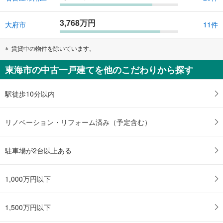
3,768万円
大府市
11件
賃貸中の物件を除いています。
東海市の中古一戸建てを他のこだわりから探す
駅徒歩10分以内
リノベーション・リフォーム済み（予定含む）
駐車場が2台以上ある
1,000万円以下
1,500万円以下