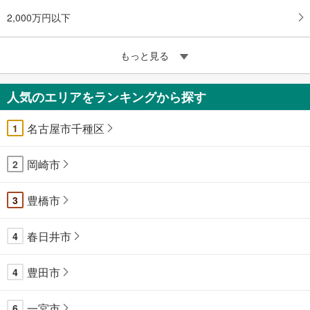
2,000万円以下
もっと見る
人気のエリアをランキングから探す
名古屋市千種区
1
岡崎市
2
豊橋市
3
春日井市
4
豊田市
4
一宮市
6