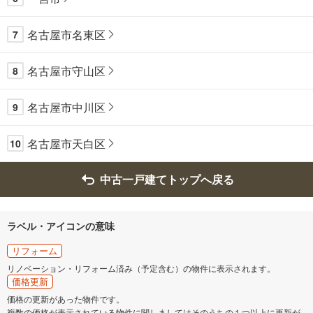
名古屋市名東区
7
名古屋市守山区
8
名古屋市中川区
9
名古屋市天白区
10
中古一戸建てトップへ戻る
ラベル・アイコンの意味
リフォーム
リノベーション・リフォーム済み（予定含む）の物件に表示されます。
価格更新
価格の更新があった物件です。
複数の価格が表示されている物件に関しましてはそのうちの１つ以上に更新が