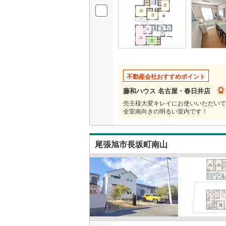
不動産会社おすすめポイント
藤和ハウス 名古屋・春日井店
売主様大変キレイにお使いいただいて
全室南向きの明るい室内です！
尾張旭市長坂町南山