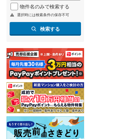
物件名のみで検索する
選択時には検索条件の保存不可
検索する