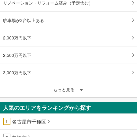
リノベーション・リフォーム済み（予定含む）
駐車場が2台以上ある
2,000万円以下
2,500万円以下
3,000万円以下
もっと見る
人気のエリアをランキングから探す
名古屋市千種区
1