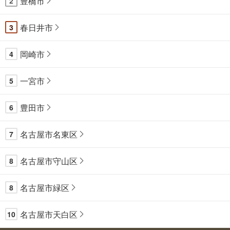
豊橋市
2
春日井市
3
岡崎市
4
一宮市
5
豊田市
6
名古屋市名東区
7
名古屋市守山区
8
名古屋市緑区
8
名古屋市天白区
10