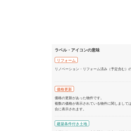
ラベル・アイコンの意味
リフォーム
リノベーション・リフォーム済み（予定含む）
価格更新
価格の更新があった物件です。
複数の価格が表示されている物件に関しまして
合に表示されます。
建築条件付き土地