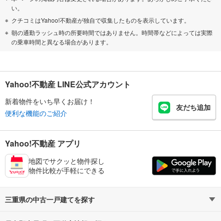
い。
クチコミはYahoo!不動産が独自で収集したものを表示しています。
朝の通勤ラッシュ時の所要時間ではありません。時間帯などによっては実際
の乗車時間と異なる場合があります。
Yahoo!不動産 LINE公式アカウント
新着物件をいち早くお届け！
友だち追加
便利な機能のご紹介
Yahoo!不動産 アプリ
地図でサクッと物件探し
物件比較が手軽にできる
三重県の中古一戸建てを探す