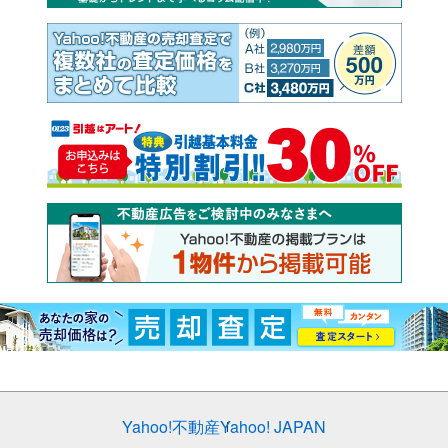
Yahoo!不動産
Yahoo! JAPAN