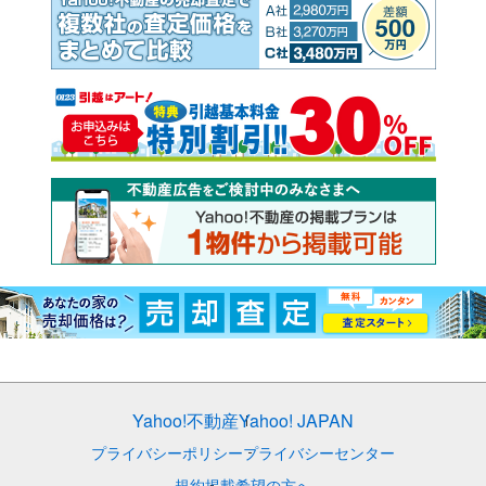
Yahoo!不動産
Yahoo! JAPAN
プライバシーポリシー
プライバシーセンター
規約
掲載希望の方へ