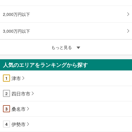
2,000万円以下
3,000万円以下
もっと見る
人気のエリアをランキングから探す
津市
1
四日市市
2
桑名市
3
伊勢市
4