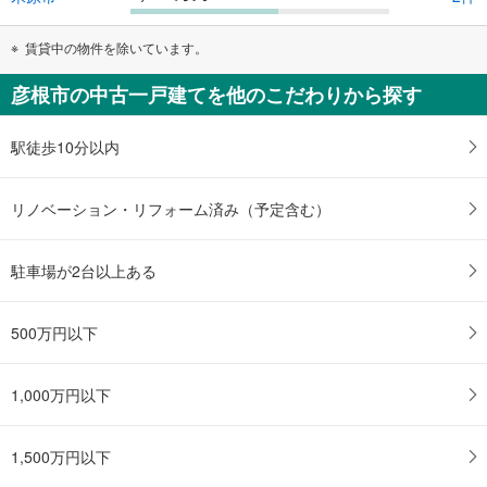
賃貸中の物件を除いています。
彦根市の中古一戸建てを他のこだわりから探す
駅徒歩10分以内
リノベーション・リフォーム済み（予定含む）
駐車場が2台以上ある
500万円以下
1,000万円以下
1,500万円以下