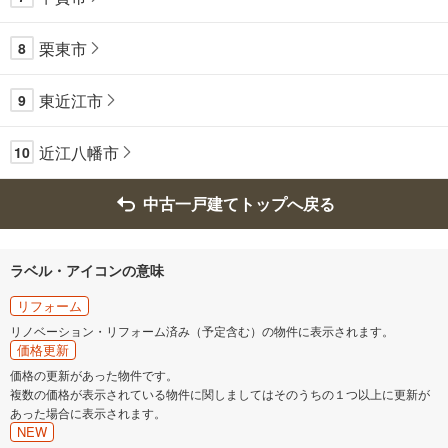
栗東市
8
東近江市
9
近江八幡市
10
中古一戸建てトップへ戻る
ラベル・アイコンの意味
リフォーム
リノベーション・リフォーム済み（予定含む）の物件に表示されます。
価格更新
価格の更新があった物件です。
複数の価格が表示されている物件に関しましてはそのうちの１つ以上に更新が
あった場合に表示されます。
NEW