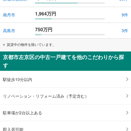
1,964万円
南丹市
9件
750万円
高島市
3件
賃貸中の物件を除いています。
京都市左京区の中古一戸建てを他のこだわりから探
す
駅徒歩10分以内
リノベーション・リフォーム済み（予定含む）
駐車場が2台以上ある
即入居可能