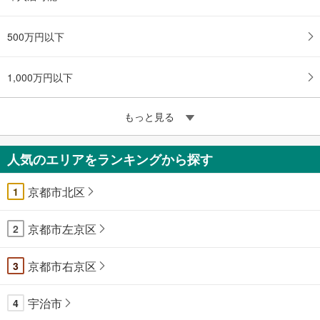
500万円以下
1,000万円以下
もっと見る
人気のエリアをランキングから探す
京都市北区
1
京都市左京区
2
京都市右京区
3
宇治市
4