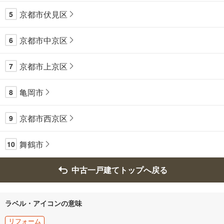
京都市伏見区
5
京都市中京区
6
京都市上京区
7
亀岡市
8
京都市西京区
9
舞鶴市
10
中古一戸建てトップへ戻る
ラベル・アイコンの意味
リフォーム