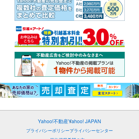
Yahoo!不動産
Yahoo! JAPAN
プライバシーポリシー
プライバシーセンター