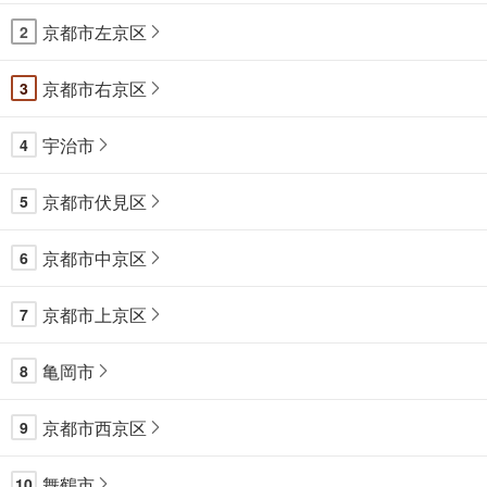
京都市左京区
2
京都市右京区
3
宇治市
4
京都市伏見区
5
京都市中京区
6
京都市上京区
7
亀岡市
8
京都市西京区
9
舞鶴市
10