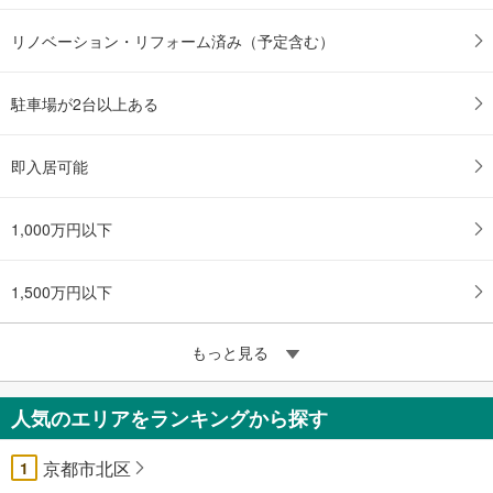
リノベーション・リフォーム済み（予定含む）
駐車場が2台以上ある
即入居可能
1,000万円以下
1,500万円以下
もっと見る
人気のエリアをランキングから探す
京都市北区
1