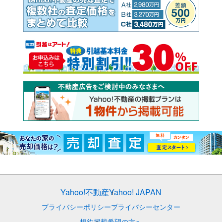
Yahoo!不動産
Yahoo! JAPAN
プライバシーポリシー
プライバシーセンター
規約
掲載希望の方へ