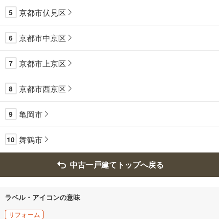
京都市伏見区
5
京都市中京区
6
京都市上京区
7
京都市西京区
8
亀岡市
9
舞鶴市
10
中古一戸建てトップへ戻る
ラベル・アイコンの意味
リフォーム