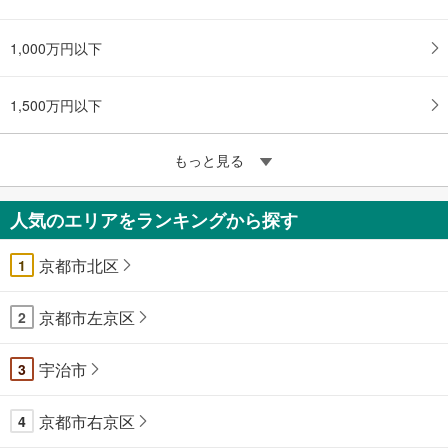
1,000万円以下
1,500万円以下
もっと見る
人気のエリアをランキングから探す
京都市北区
1
京都市左京区
2
宇治市
3
京都市右京区
4