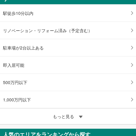
駅徒歩10分以内
リノベーション・リフォーム済み（予定含む）
駐車場が2台以上ある
即入居可能
500万円以下
1,000万円以下
もっと見る
人気のエリアをランキングから探す