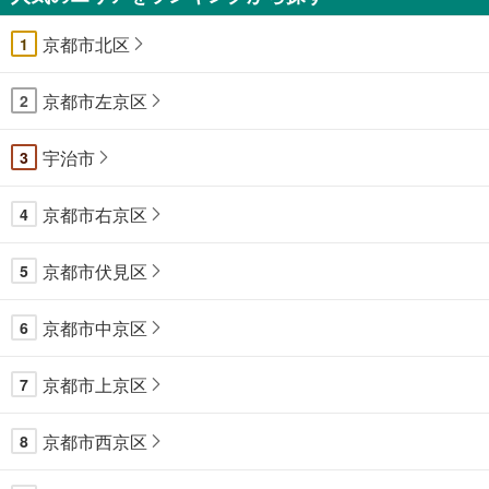
京都市北区
1
京都市左京区
2
宇治市
3
京都市右京区
4
京都市伏見区
5
京都市中京区
6
京都市上京区
7
京都市西京区
8