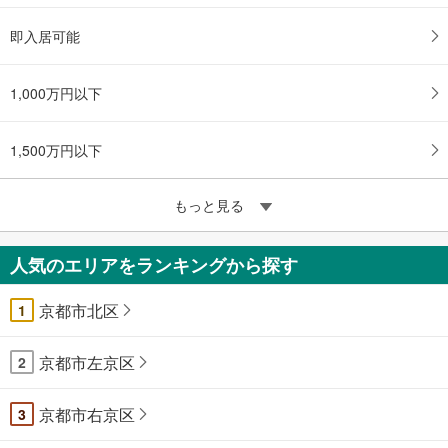
即入居可能
1,000万円以下
1,500万円以下
もっと見る
人気のエリアをランキングから探す
京都市北区
1
京都市左京区
2
京都市右京区
3