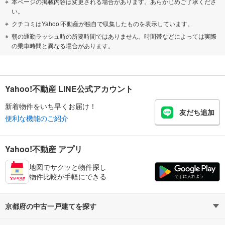
本ページの掲載内容は変更される場合があります。あらかじめご了承くださ
い。
クチコミはYahoo!不動産が独自で収集したものを表示しています。
朝の通勤ラッシュ時の所要時間ではありません。時間帯などによっては実際
の乗車時間と異なる場合があります。
Yahoo!不動産 LINE公式アカウント
新着物件をいち早くお届け！
友だち追加
便利な機能のご紹介
Yahoo!不動産 アプリ
地図でサクッと物件探し
物件比較が手軽にできる
京都府の中古一戸建てを探す