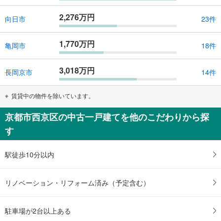
2,276万円
向日市
23件
1,770万円
亀岡市
18件
3,018万円
長岡京市
14件
賃貸中の物件を除いています。
京都市西京区の中古一戸建てを他のこだわりから探
す
駅徒歩10分以内
リノベーション・リフォーム済み（予定含む）
駐車場が2台以上ある