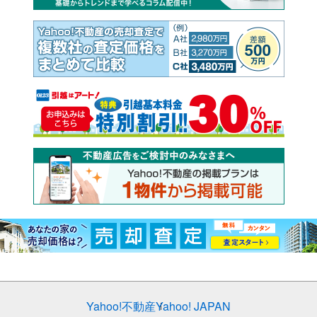
Yahoo!不動産
Yahoo! JAPAN