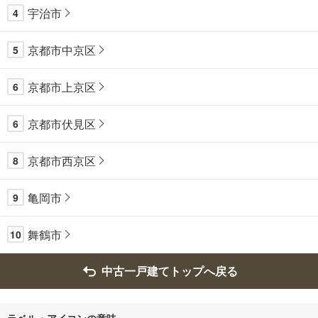
宇治市
4
京都市中京区
5
京都市上京区
6
京都市伏見区
6
京都市西京区
8
亀岡市
9
舞鶴市
10
中古一戸建てトップへ戻る
ラベル・アイコンの意味