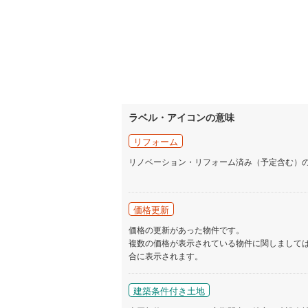
ラベル・アイコンの意味
リフォーム
リノベーション・リフォーム済み（予定含む）
価格更新
価格の更新があった物件です。
複数の価格が表示されている物件に関しまして
合に表示されます。
建築条件付き土地