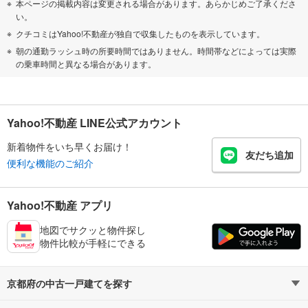
本ページの掲載内容は変更される場合があります。あらかじめご了承くださ
い。
クチコミはYahoo!不動産が独自で収集したものを表示しています。
朝の通勤ラッシュ時の所要時間ではありません。時間帯などによっては実際
の乗車時間と異なる場合があります。
Yahoo!不動産 LINE公式アカウント
新着物件をいち早くお届け！
友だち追加
便利な機能のご紹介
Yahoo!不動産 アプリ
地図でサクッと物件探し
物件比較が手軽にできる
京都府の中古一戸建てを探す