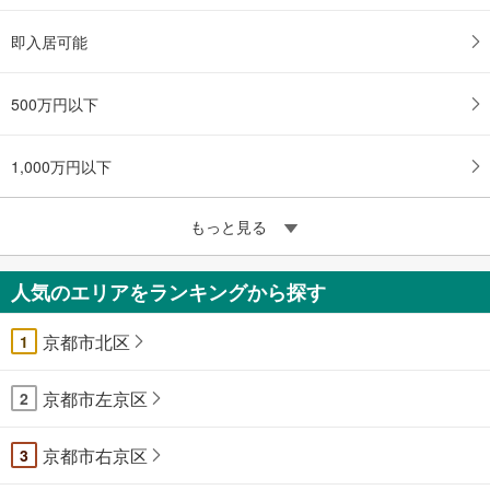
即入居可能
500万円以下
1,000万円以下
もっと見る
人気のエリアをランキングから探す
京都市北区
1
京都市左京区
2
京都市右京区
3