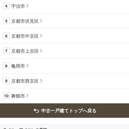
宇治市
4
京都市伏見区
5
京都市中京区
6
京都市上京区
7
亀岡市
8
京都市西京区
9
舞鶴市
10
中古一戸建てトップへ戻る