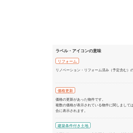
ラベル・アイコンの意味
リフォーム
リノベーション・リフォーム済み（予定含む）
価格更新
価格の更新があった物件です。
複数の価格が表示されている物件に関しまして
合に表示されます。
建築条件付き土地