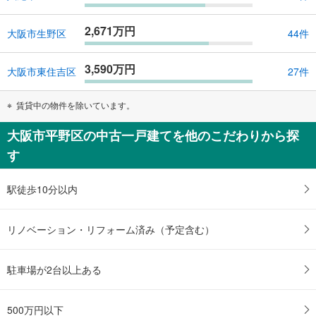
2,671万円
大阪市生野区
44件
3,590万円
大阪市東住吉区
27件
賃貸中の物件を除いています。
大阪市平野区の中古一戸建てを他のこだわりから探
す
駅徒歩10分以内
リノベーション・リフォーム済み（予定含む）
駐車場が2台以上ある
500万円以下