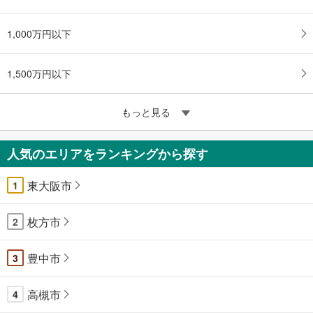
1,000万円以下
1,500万円以下
もっと見る
人気のエリアをランキングから探す
東大阪市
1
枚方市
2
豊中市
3
高槻市
4