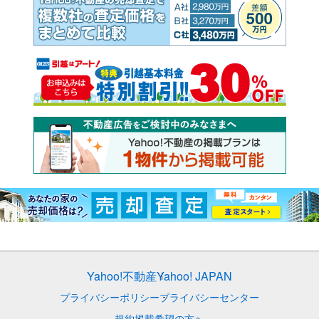
Yahoo!不動産
Yahoo! JAPAN
プライバシーポリシー
プライバシーセンター
規約
掲載希望の方へ