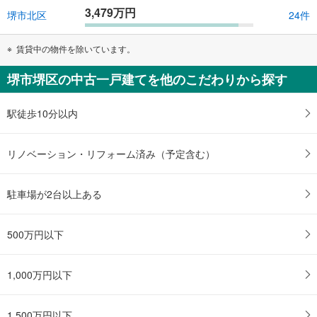
3,479万円
堺市北区
24件
賃貸中の物件を除いています。
堺市堺区の中古一戸建てを他のこだわりから探す
駅徒歩10分以内
リノベーション・リフォーム済み（予定含む）
駐車場が2台以上ある
500万円以下
1,000万円以下
1,500万円以下