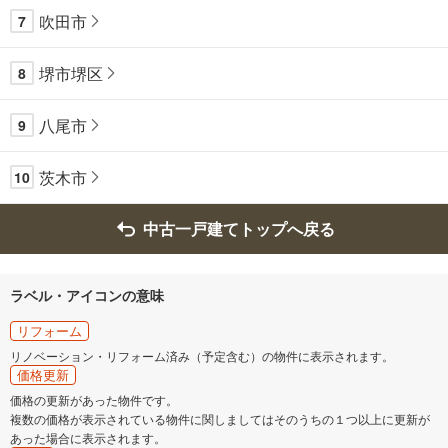
吹田市
7
堺市堺区
8
八尾市
9
茨木市
10
中古一戸建てトップへ戻る
ラベル・アイコンの意味
リフォーム
リノベーション・リフォーム済み（予定含む）の物件に表示されます。
価格更新
価格の更新があった物件です。
複数の価格が表示されている物件に関しましてはそのうちの１つ以上に更新が
あった場合に表示されます。